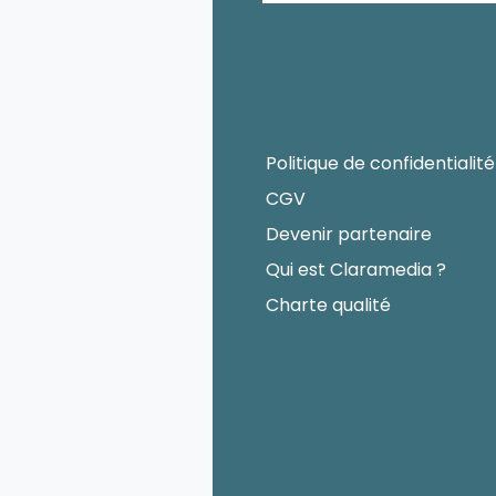
Politique de confidentialité
CGV
Devenir partenaire
Qui est Claramedia ?
Charte qualité