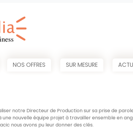
NOS OFFRES
SUR MESURE
ACTU
liser notre Directeur de Production sur sa prise de parol
ne nouvelle équipe projet à travailler ensemble en angla
acic nous avons pu leur donner des clés.