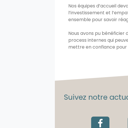
Nos équipes d’accueil dev
l’investissement et l’empa
ensemble pour savoir réagi
Nous avons pu bénéficier 
process internes qui peuv
mettre en confiance pour m
Suivez notre actua