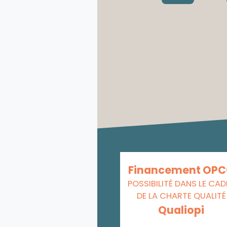
Financement OP
POSSIBILITÉ DANS LE CAD
DE LA CHARTE QUALITÉ
Qualiopi