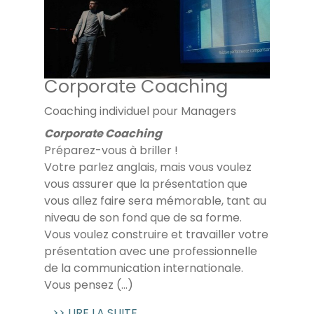
Corporate Coaching
Coaching individuel pour Managers
Corporate Coaching
Préparez-vous à briller !
Votre parlez anglais, mais vous voulez
vous assurer que la présentation que
vous allez faire sera mémorable, tant au
niveau de son fond que de sa forme.
Vous voulez construire et travailler votre
présentation avec une professionnelle
de la communication internationale.
Vous pensez (...)
>> LIRE LA SUITE