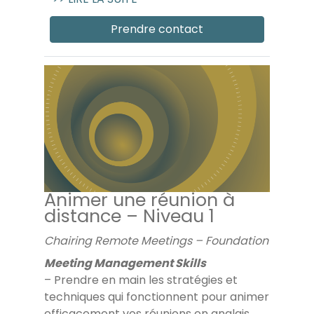
Prendre contact
Animer une réunion à
distance – Niveau 1
Chairing Remote Meetings – Foundation
Meeting Management Skills
– Prendre en main les stratégies et
techniques qui fonctionnent pour animer
efficacement vos réunions en anglais