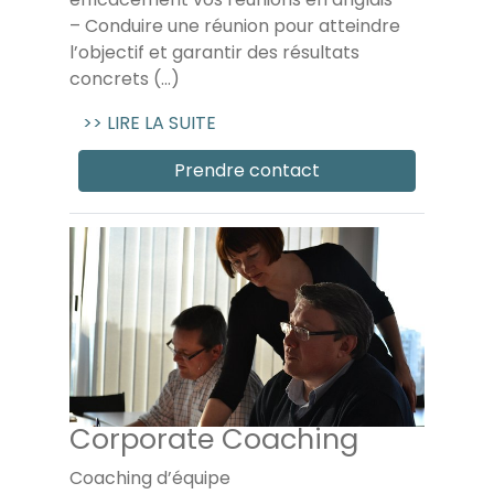
– Conduire une réunion pour atteindre
l’objectif et garantir des résultats
concrets (...)
>> LIRE LA SUITE
Prendre contact
Corporate Coaching
Coaching d’équipe