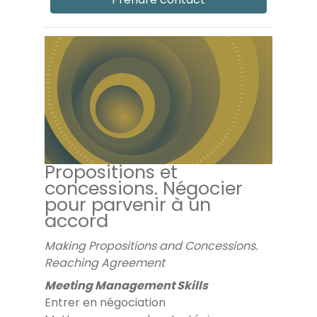
Propositions et
concessions. Négocier
pour parvenir à un
accord
Making Propositions and Concessions.
Reaching Agreement
Meeting Management Skills
Entrer en négociation