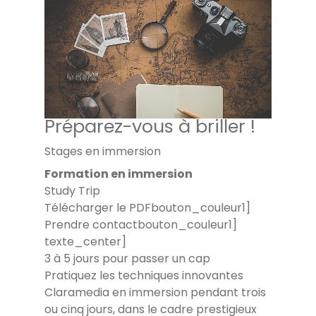
Préparez-vous à briller !
Stages en immersion
Formation en immersion
Study Trip
Télécharger le PDFbouton_couleur1]
Prendre contactbouton_couleur1]
texte_center]
3 à 5 jours pour passer un cap
Pratiquez les techniques innovantes
Claramedia en immersion pendant trois
ou cinq jours, dans le cadre prestigieux