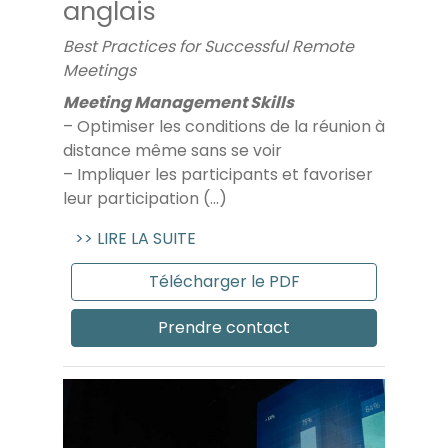
anglais
Best Practices for Successful Remote
Meetings
Meeting Management Skills
– Optimiser les conditions de la réunion à
distance même sans se voir
– Impliquer les participants et favoriser
leur participation (...)
>> LIRE LA SUITE
Télécharger le PDF
Prendre contact