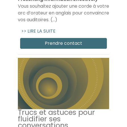
Vous souhaitez ajouter une corde à votre
arc d’orateur en anglais pour convaincre
vos auditoires. (...)
>> LIRE LA SUITE
Prendre contact
Trucs et astuces pour
fluidifier ses
conversations