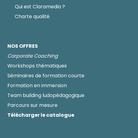
Qui est Claramedia ?
Charte qualité
NOS OFFRES
Corporate Coaching
Workshops thématiques
Séminaires de formation courte
Formation en immersion
Team building ludopédagogique
Parcours sur mesure
Télécharger le catalogue