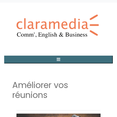
Améliorer vos
réunions