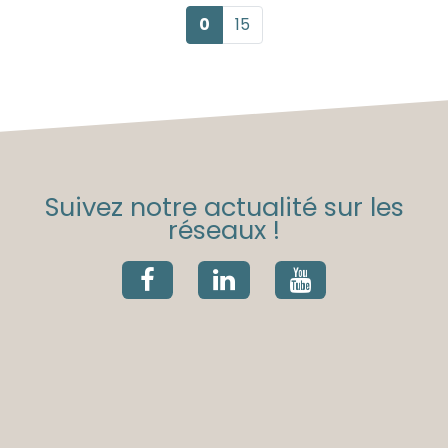
0
15
Suivez notre actualité sur les
réseaux !