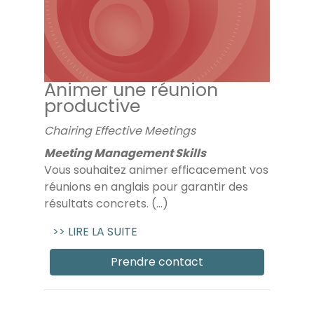
Animer une réunion
productive
Chairing Effective Meetings
Meeting Management Skills
Vous souhaitez animer efficacement vos
réunions en anglais pour garantir des
résultats concrets. (...)
>> LIRE LA SUITE
Prendre contact