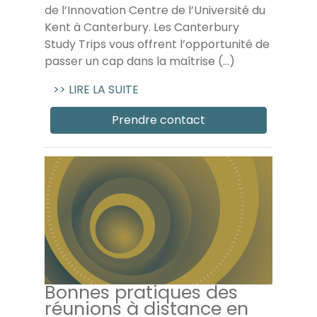
de l’Innovation Centre de l’Université du
Kent à Canterbury. Les Canterbury
Study Trips vous offrent l’opportunité de
passer un cap dans la maîtrise (…)
>> LIRE LA SUITE
Prendre contact
Bonnes pratiques des
réunions à distance en