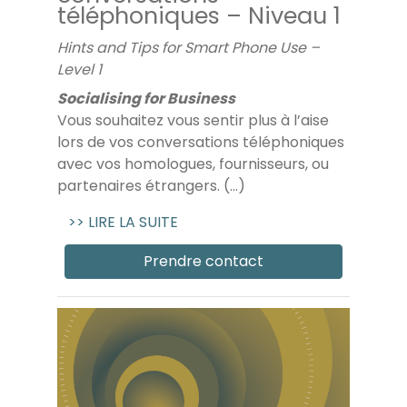
téléphoniques – Niveau 1
Hints and Tips for Smart Phone Use –
Level 1
Socialising for Business
Vous souhaitez vous sentir plus à l’aise
lors de vos conversations téléphoniques
avec vos homologues, fournisseurs, ou
partenaires étrangers. (...)
>> LIRE LA SUITE
Prendre contact