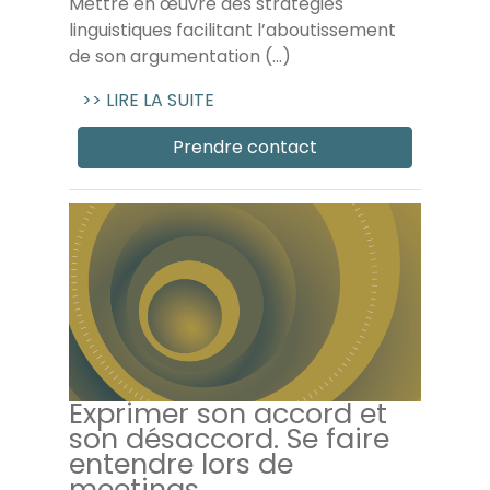
Mettre en œuvre des stratégies
linguistiques facilitant l’aboutissement
de son argumentation (...)
>> LIRE LA SUITE
Prendre contact
Exprimer son accord et
son désaccord. Se faire
entendre lors de
meetings