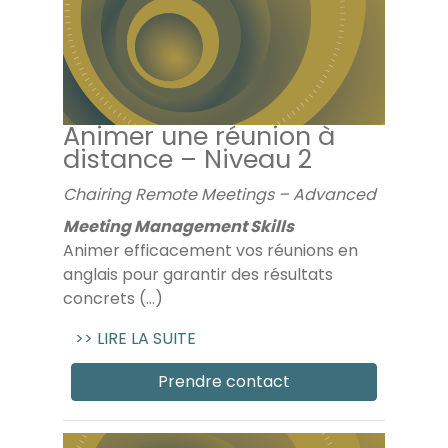
Animer une réunion à
distance – Niveau 2
Chairing Remote Meetings – Advanced
Meeting Management Skills
Animer efficacement vos réunions en
anglais pour garantir des résultats
concrets (...)
>> LIRE LA SUITE
Prendre contact