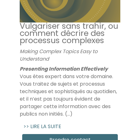
Vulgariser sans trahir, ou
comment décrire des
processus complexes
Making Complex Topics Easy to
Understand
Presenting Information Effectively
Vous êtes expert dans votre domaine.
Vous traitez de sujets et processus
techniques et sophistiqués au quotidien,
et il n’est pas toujours évident de
partager cette information avec des
publics non initiés. (...)
>> LIRE LA SUITE
Prendre contact