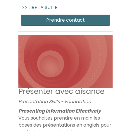
>> LIRE LA SUITE
Prendre contact
Présenter avec aisance
Presentation Skills - Foundation
Presenting Information Effectively
Vous souhaitez prendre en main les
bases des présentations en anglais pour