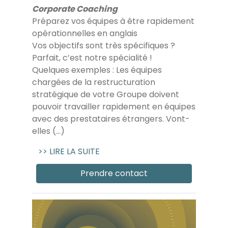
Corporate Coaching
Préparez vos équipes à être rapidement
opérationnelles en anglais
Vos objectifs sont très spécifiques ?
Parfait, c’est notre spécialité !
Quelques exemples : Les équipes
chargées de la restructuration
stratégique de votre Groupe doivent
pouvoir travailler rapidement en équipes
avec des prestataires étrangers. Vont-
elles (...)
>> LIRE LA SUITE
Prendre contact