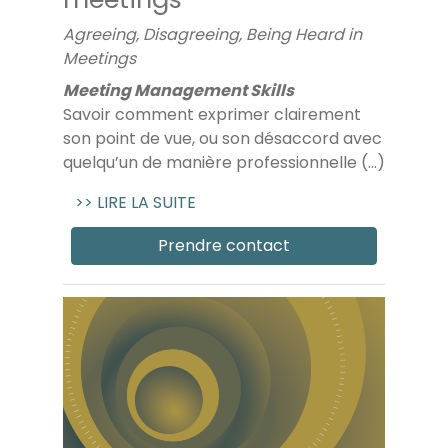
Agreeing, Disagreeing, Being Heard in
Meetings
Meeting Management Skills
Savoir comment exprimer clairement
son point de vue, ou son désaccord avec
quelqu’un de manière professionnelle (...)
>> LIRE LA SUITE
Prendre contact