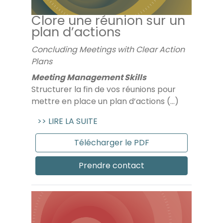
Clore une réunion sur un
plan d’actions
Concluding Meetings with Clear Action
Plans
Meeting Management Skills
Structurer la fin de vos réunions pour
mettre en place un plan d’actions (...)
>> LIRE LA SUITE
Télécharger le PDF
Prendre contact