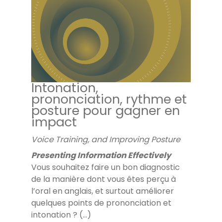
Intonation,
prononciation, rythme et
posture pour gagner en
impact
Voice Training, and Improving Posture
Presenting Information Effectively
Vous souhaitez faire un bon diagnostic
de la manière dont vous êtes perçu à
l’oral en anglais, et surtout améliorer
quelques points de prononciation et
intonation ? (...)