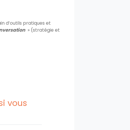
n d’outils pratiques et
nversation
» (stratégie et
si vous