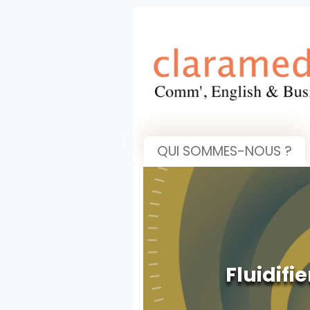
QUI SOMMES-NOUS ?
Fluidifi