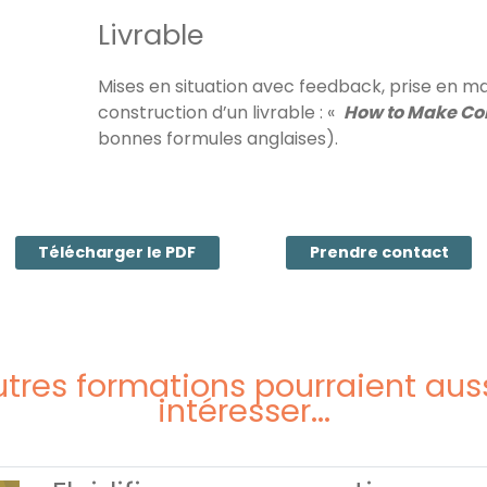
Livrable
Mises en situation avec feedback, prise en mai
construction d’un livrable : «
How to Make Co
bonnes formules anglaises).
Télécharger le PDF
Prendre contact
tres formations pourraient aus
intéresser...