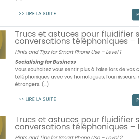
>> LIRE LA SUITE
P
Trucs et astuces pour fluidifier 
conversations téléphoniques – 
Hints and Tips for Smart Phone Use – Level 1
Socialising for Business
Vous souhaitez vous sentir plus à l’aise lors de vos
téléphoniques avec vos homologues, fournisseurs, 
étrangers. (...)
>> LIRE LA SUITE
P
Trucs et astuces pour fluidifier 
conversations téléphoniques – 
Hints and Tips for Smart Phone Use – Level 2