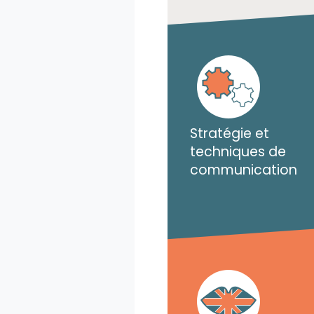
Stratégie et
techniques de
communication