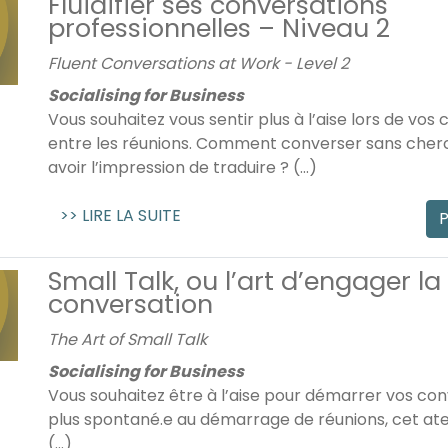
Fluidifier ses conversations
professionnelles – Niveau 2
Fluent Conversations at Work - Level 2
Socialising for Business
Vous souhaitez vous sentir plus à l’aise lors de vos
entre les réunions. Comment converser sans cher
avoir l’impression de traduire ? (...)
>> LIRE LA SUITE
P
Small Talk, ou l’art d’engager la
conversation
The Art of Small Talk
Socialising for Business
Vous souhaitez être à l’aise pour démarrer vos con
plus spontané.e au démarrage de réunions, cet atel
(...)