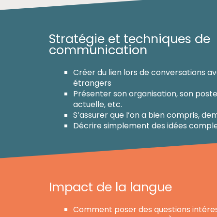
Stratégie et techniques de
communication
Créer du lien lors de conversations a
étrangers
Présenter son organisation, son poste 
actuelle, etc.
S’assurer que l’on a bien compris, de
Décrire simplement des idées compl
Impact de la langue
Comment poser des questions intéres