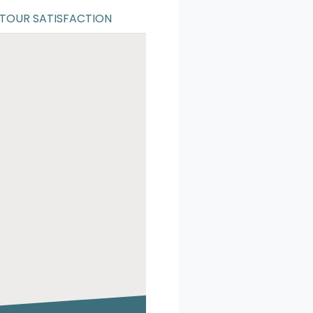
TOUR SATISFACTION