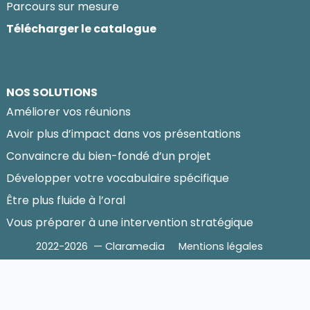
Parcours sur mesure
Télécharger le catalogue
NOS SOLUTIONS
Améliorer vos réunions
Avoir plus d’impact dans vos présentations
Convaincre du bien-fondé d’un projet
Développer votre vocabulaire spécifique
Être plus fluide à l’oral
Vous préparer à une intervention stratégique
2022-2026 — Claramedia
Mentions légales