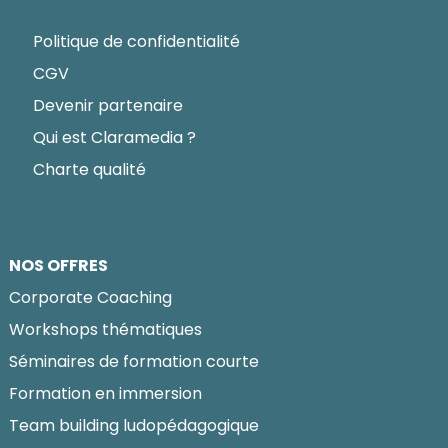
Politique de confidentialité
CGV
Devenir partenaire
Qui est Claramedia ?
Charte qualité
NOS OFFRES
Corporate Coaching
Workshops thématiques
Séminaires de formation courte
Formation en immersion
Team building ludopédagogique