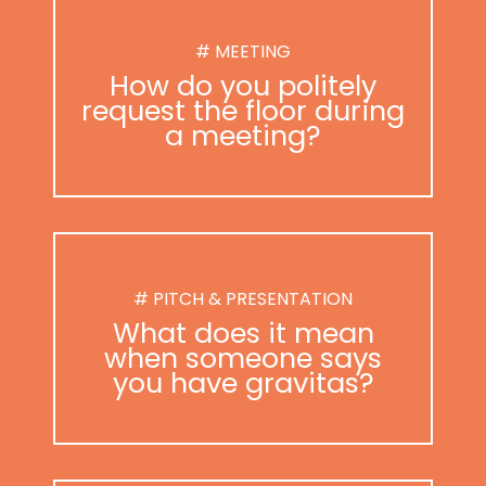
# MEETING
How do you politely
request the floor during
a meeting?
# PITCH & PRESENTATION
What does it mean
when someone says
you have gravitas?