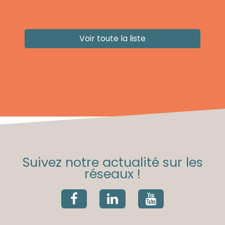
Voir toute la liste
Suivez notre actualité sur les
réseaux !