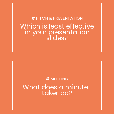
# PITCH & PRESENTATION
Which is least effective
in your presentation
slides?
# MEETING
What does a minute-
taker do?