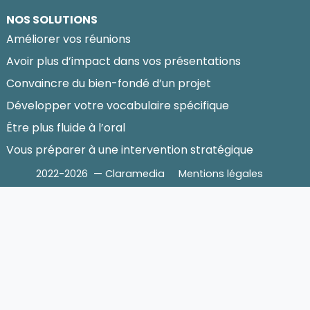
NOS SOLUTIONS
Améliorer vos réunions
Avoir plus d’impact dans vos présentations
Convaincre du bien-fondé d’un projet
Développer votre vocabulaire spécifique
Être plus fluide à l’oral
Vous préparer à une intervention stratégique
2022-2026 — Claramedia
Mentions légales