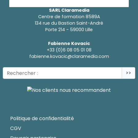
SARL Claramedia
Centre de formation 8589A
134 rue du Bastion Saint-André
Porte 214 - 59000 Lille
Fabienne Kovacic
+33 (0)6 08 05 01 08
fabienne.kovacic@claramedia.com
>>
Politique de confidentialité
CGV