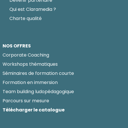
Devenir partenaire
Qui est Claramedia ?
Charte qualité
NOS OFFRES
Corporate Coaching
Workshops thématiques
Séminaires de formation courte
Formation en immersion
Team building ludopédagogique
Parcours sur mesure
Télécharger le catalogue