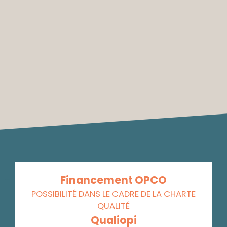
Financement OPCO
POSSIBILITÉ DANS LE CADRE DE LA CHARTE
QUALITÉ
Qualiopi