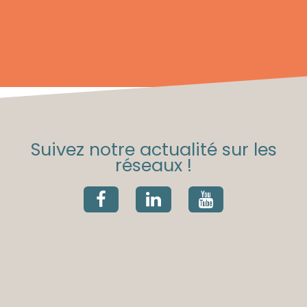
Suivez notre actualité sur les
réseaux !