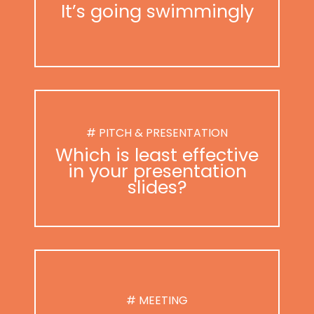
It’s going swimmingly
# PITCH & PRESENTATION
Which is least effective
in your presentation
slides?
# MEETING