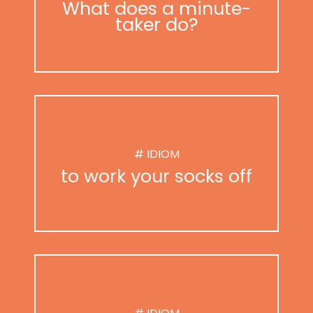
What does a minute-
taker do?
# IDIOM
to work your socks off