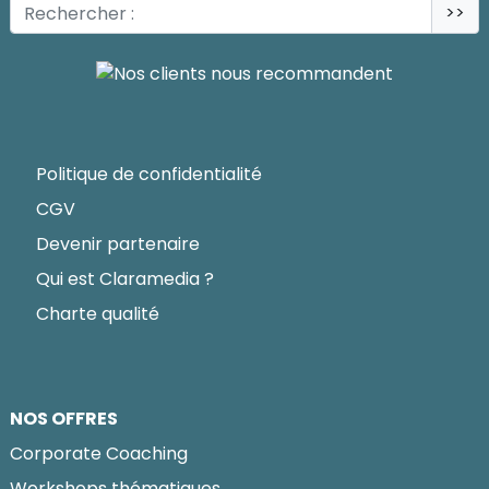
>>
Politique de confidentialité
CGV
Devenir partenaire
Qui est Claramedia ?
Charte qualité
NOS OFFRES
Corporate Coaching
Workshops thématiques