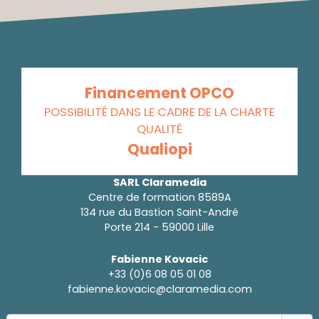
Financement OPCO
POSSIBILITÉ DANS LE CADRE DE LA CHARTE
QUALITÉ
Qualiopi
SARL Claramedia
Centre de formation 8589A
134 rue du Bastion Saint-André
Porte 214 - 59000 Lille
Fabienne Kovacic
+33 (0)6 08 05 01 08
fabienne.kovacic@claramedia.com