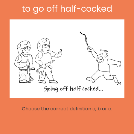
to go off half-cocked
Choose the correct definition a, b or c.