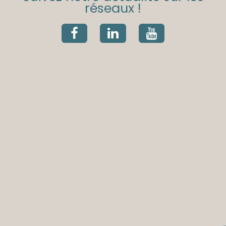
réseaux !