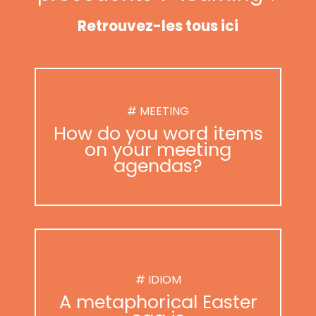
Retrouvez-les tous ici
# MEETING
How do you word items
on your meeting
agendas?
# IDIOM
A metaphorical Easter