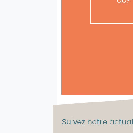
Suivez notre actuali