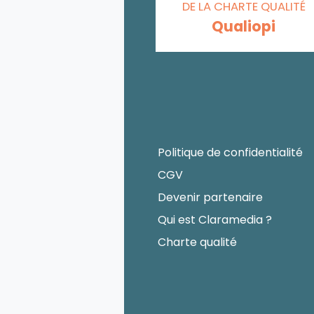
DE LA CHARTE QUALITÉ
Qualiopi
Politique de confidentialité
CGV
Devenir partenaire
Qui est Claramedia ?
Charte qualité