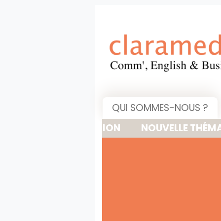
QUI SOMMES-NOUS ?
NOUVELLE THÉMATIQUE : M