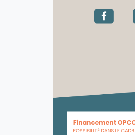
Financement OPC
POSSIBILITÉ DANS LE CADR