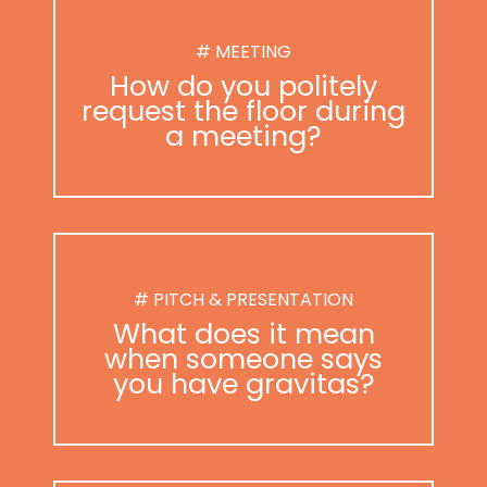
# MEETING
How do you politely
request the floor during
a meeting?
# PITCH & PRESENTATION
What does it mean
when someone says
you have gravitas?