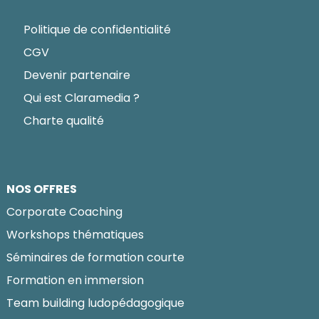
Politique de confidentialité
CGV
Devenir partenaire
Qui est Claramedia ?
Charte qualité
NOS OFFRES
Corporate Coaching
Workshops thématiques
Séminaires de formation courte
Formation en immersion
Team building ludopédagogique