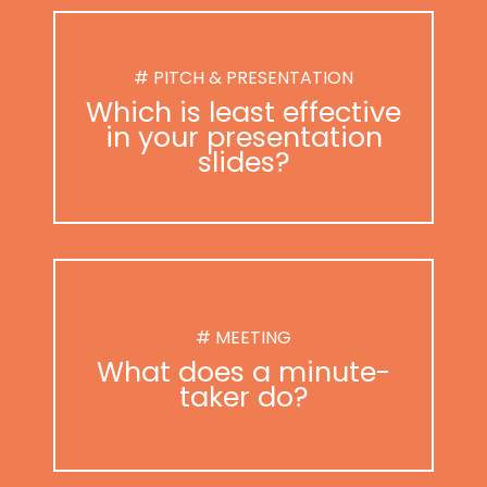
# PITCH & PRESENTATION
Which is least effective
in your presentation
slides?
# MEETING
What does a minute-
taker do?