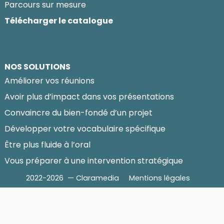
Parcours sur mesure
Télécharger le catalogue
NOS SOLUTIONS
Améliorer vos réunions
Avoir plus d’impact dans vos présentations
Convaincre du bien-fondé d’un projet
Développer votre vocabulaire spécifique
Être plus fluide à l’oral
Vous préparer à une intervention stratégique
2022-2026 — Claramedia
Mentions légales