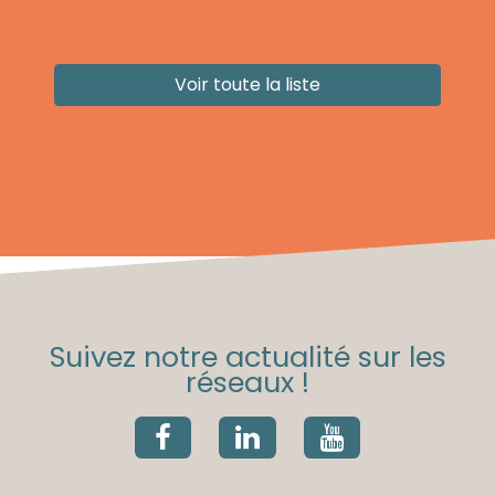
Voir toute la liste
Suivez notre actualité sur les
réseaux !