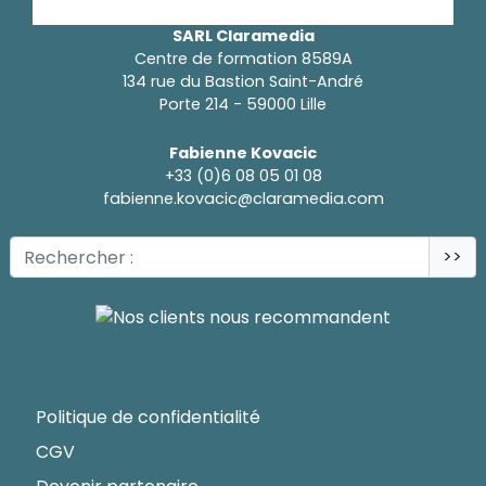
SARL Claramedia
Centre de formation 8589A
134 rue du Bastion Saint-André
Porte 214 - 59000 Lille
Fabienne Kovacic
+33 (0)6 08 05 01 08
fabienne.kovacic@claramedia.com
>>
Politique de confidentialité
CGV