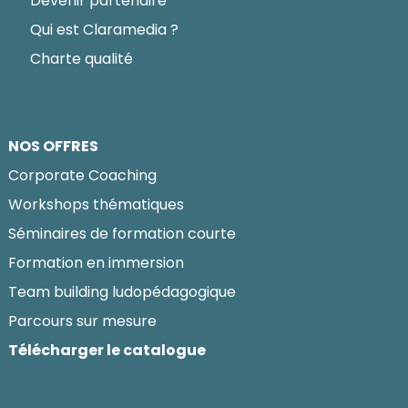
Devenir partenaire
Qui est Claramedia ?
Charte qualité
NOS OFFRES
Corporate Coaching
Workshops thématiques
Séminaires de formation courte
Formation en immersion
Team building ludopédagogique
Parcours sur mesure
Télécharger le catalogue