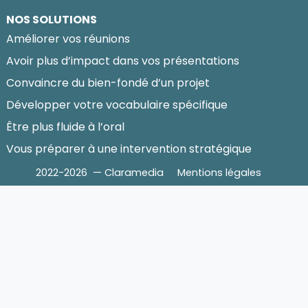
NOS SOLUTIONS
Améliorer vos réunions
Avoir plus d’impact dans vos présentations
Convaincre du bien-fondé d’un projet
Développer votre vocabulaire spécifique
Être plus fluide à l’oral
Vous préparer à une intervention stratégique
2022-2026 — Claramedia
Mentions légales