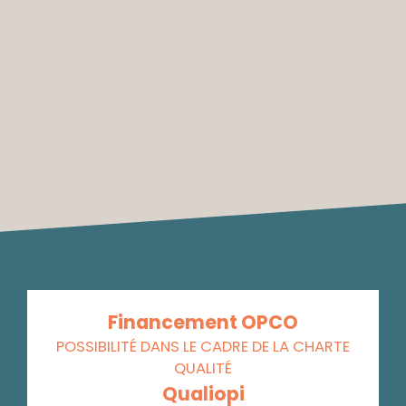
Financement OPCO
POSSIBILITÉ DANS LE CADRE DE LA CHARTE
QUALITÉ
Qualiopi