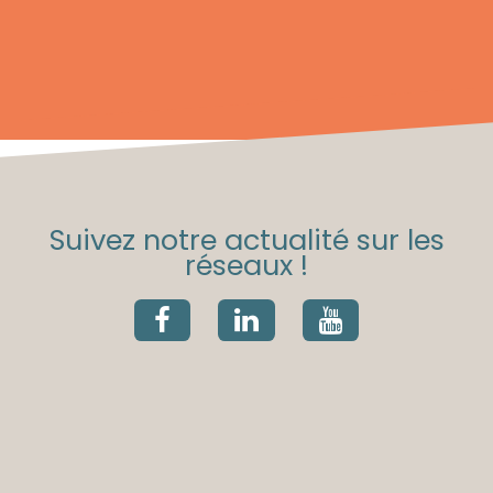
Suivez notre actualité sur les
réseaux !