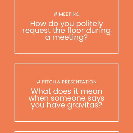
# MEETING
How do you politely
request the floor during
a meeting?
# PITCH & PRESENTATION
What does it mean
when someone says
you have gravitas?