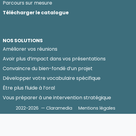
Parcours sur mesure
Télécharger le catalogue
NOS SOLUTIONS
Améliorer vos réunions
Avoir plus d’impact dans vos présentations
Convaincre du bien-fondé d’un projet
Développer votre vocabulaire spécifique
Être plus fluide à l’oral
Vous préparer à une intervention stratégique
2022-2026 — Claramedia
Mentions légales