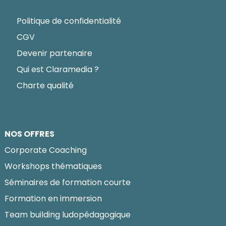
Politique de confidentialité
CGV
Devenir partenaire
Qui est Claramedia ?
Charte qualité
NOS OFFRES
Corporate Coaching
Workshops thématiques
Séminaires de formation courte
Formation en immersion
Team building ludopédagogique