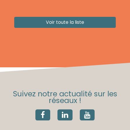
Voir toute la liste
Suivez notre actualité sur les
réseaux !