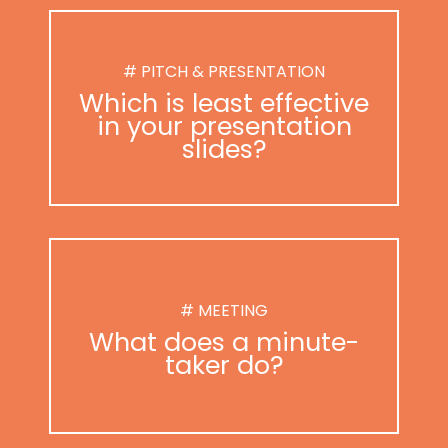
# PITCH & PRESENTATION
Which is least effective
in your presentation
slides?
# MEETING
What does a minute-
taker do?