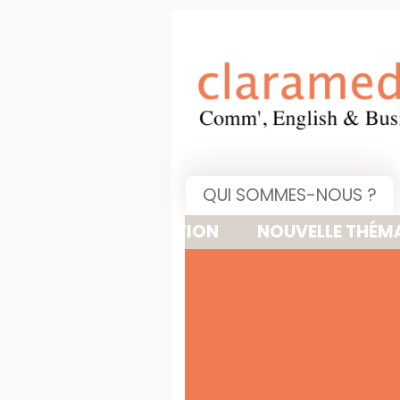
QUI SOMMES-NOUS ?
NOUVELLE THÉMATIQUE : 