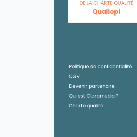
DE LA CHARTE QUALITÉ
Qualiopi
Politique de confidentialité
CGV
Devenir partenaire
Qui est Claramedia ?
Charte qualité