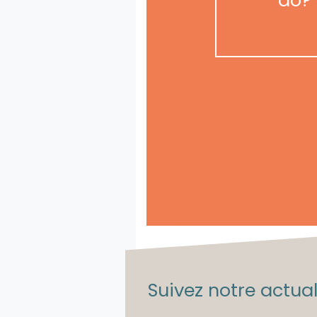
Suivez notre actuali