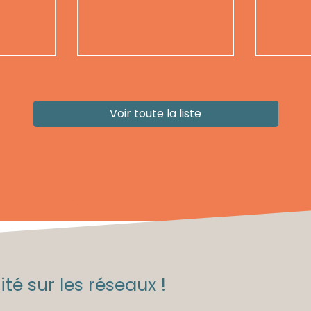
Voir toute la liste
té sur les réseaux !