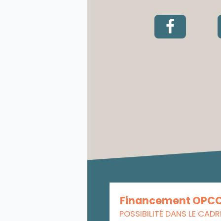
Financement OPC
POSSIBILITÉ DANS LE CADR