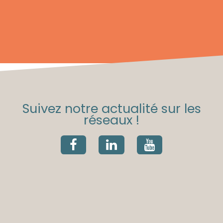
Suivez notre actualité sur les
réseaux !