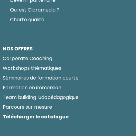
Devenir partenaire
Qui est Claramedia ?
Charte qualité
NOS OFFRES
Corporate Coaching
Workshops thématiques
Séminaires de formation courte
Formation en immersion
Team building ludopédagogique
Parcours sur mesure
Télécharger le catalogue