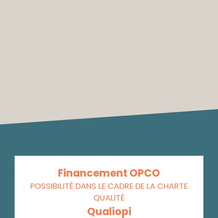
Financement OPCO
POSSIBILITÉ DANS LE CADRE DE LA CHARTE
QUALITÉ
Qualiopi