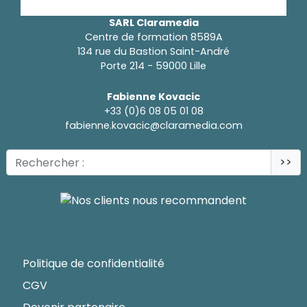
SARL Claramedia
Centre de formation 8589A
134 rue du Bastion Saint-André
Porte 214 - 59000 Lille
Fabienne Kovacic
+33 (0)6 08 05 01 08
fabienne.kovacic@claramedia.com
>>
Politique de confidentialité
CGV