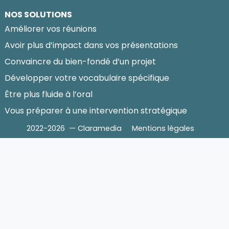
NOS SOLUTIONS
Améliorer vos réunions
Avoir plus d’impact dans vos présentations
Convaincre du bien-fondé d’un projet
Développer votre vocabulaire spécifique
Être plus fluide à l’oral
Vous préparer à une intervention stratégique
2022-2026 — Claramedia
Mentions légales