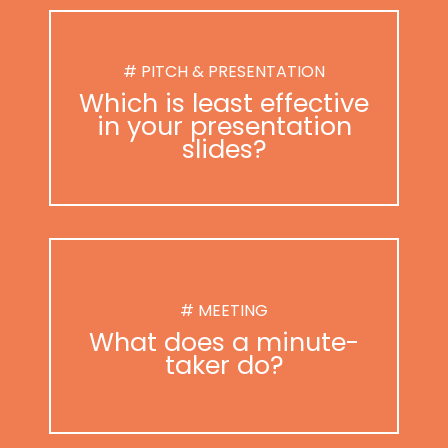
# PITCH & PRESENTATION
Which is least effective
in your presentation
slides?
# MEETING
What does a minute-
taker do?