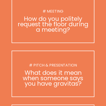
# MEETING
How do you politely
request the floor during
a meeting?
# PITCH & PRESENTATION
What does it mean
when someone says
you have gravitas?