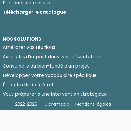
Parcours sur mesure
Télécharger le catalogue
NOS SOLUTIONS
Améliorer vos réunions
Avoir plus d’impact dans vos présentations
Convaincre du bien-fondé d’un projet
Développer votre vocabulaire spécifique
Être plus fluide à l’oral
Vous préparer à une intervention stratégique
2022-2026 — Claramedia
Mentions légales