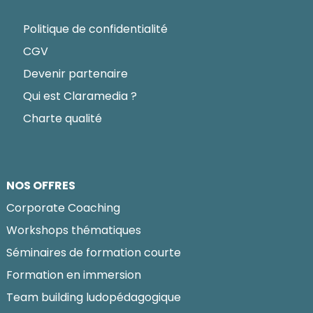
Politique de confidentialité
CGV
Devenir partenaire
Qui est Claramedia ?
Charte qualité
NOS OFFRES
Corporate Coaching
Workshops thématiques
Séminaires de formation courte
Formation en immersion
Team building ludopédagogique