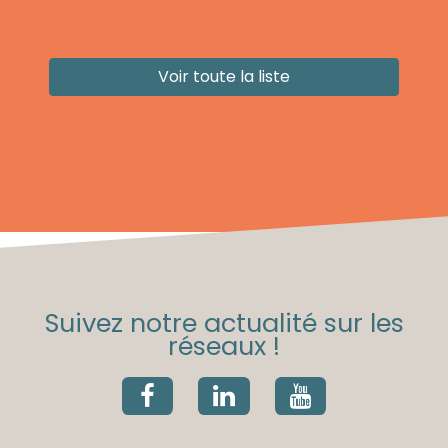
Voir toute la liste
Suivez notre actualité sur les
réseaux !