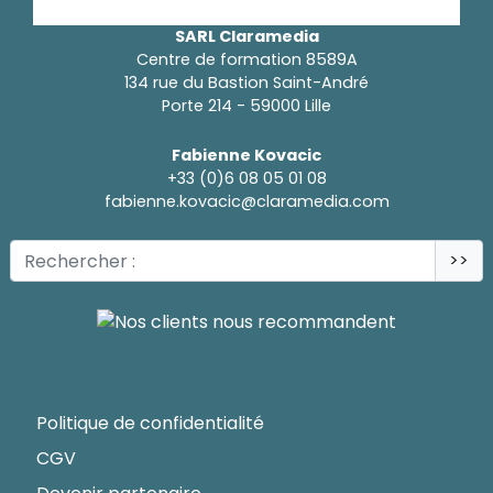
SARL Claramedia
Centre de formation 8589A
134 rue du Bastion Saint-André
Porte 214 - 59000 Lille
Fabienne Kovacic
+33 (0)6 08 05 01 08
fabienne.kovacic@claramedia.com
>>
Politique de confidentialité
CGV