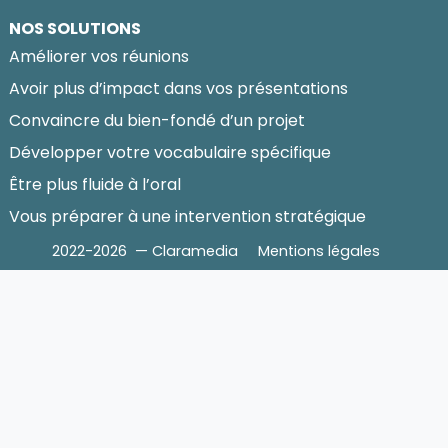
NOS SOLUTIONS
Améliorer vos réunions
Avoir plus d’impact dans vos présentations
Convaincre du bien-fondé d’un projet
Développer votre vocabulaire spécifique
Être plus fluide à l’oral
Vous préparer à une intervention stratégique
2022-2026 — Claramedia
Mentions légales