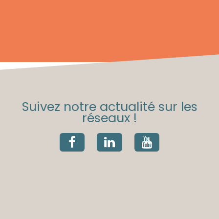
Suivez notre actualité sur les
réseaux !