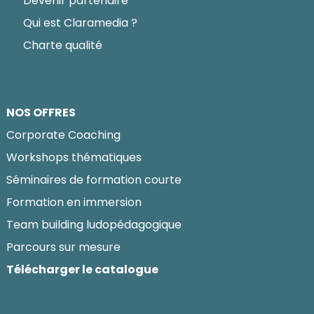
Devenir partenaire
Qui est Claramedia ?
Charte qualité
NOS OFFRES
Corporate Coaching
Workshops thématiques
Séminaires de formation courte
Formation en immersion
Team building ludopédagogique
Parcours sur mesure
Télécharger le catalogue