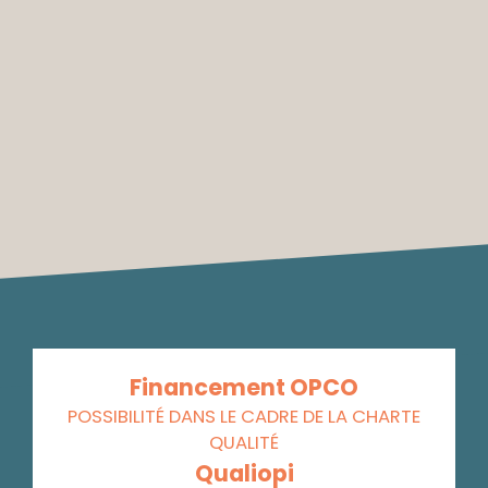
Financement OPCO
POSSIBILITÉ DANS LE CADRE DE LA CHARTE
QUALITÉ
Qualiopi