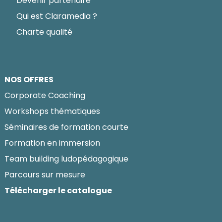
Devenir partenaire
Qui est Claramedia ?
Charte qualité
NOS OFFRES
Corporate Coaching
Workshops thématiques
Séminaires de formation courte
Formation en immersion
Team building ludopédagogique
Parcours sur mesure
Télécharger le catalogue