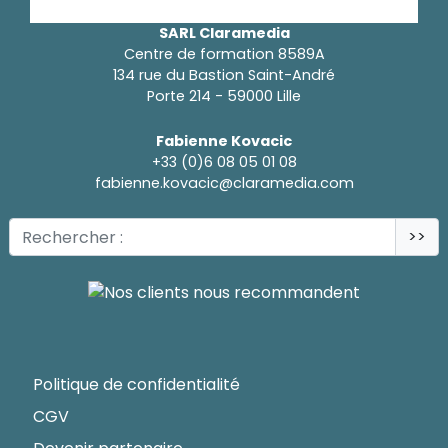
SARL Claramedia
Centre de formation 8589A
134 rue du Bastion Saint-André
Porte 214 - 59000 Lille
Fabienne Kovacic
+33 (0)6 08 05 01 08
fabienne.kovacic@claramedia.com
>>
Politique de confidentialité
CGV