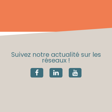
Suivez notre actualité sur les
réseaux !