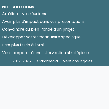
NOS SOLUTIONS
Améliorer vos réunions
Avoir plus d’impact dans vos présentations
Convaincre du bien-fondé d’un projet
Développer votre vocabulaire spécifique
Être plus fluide à l’oral
Vous préparer à une intervention stratégique
2022-2026 — Claramedia
Mentions légales