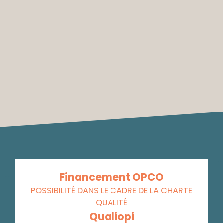
Financement OPCO
POSSIBILITÉ DANS LE CADRE DE LA CHARTE
QUALITÉ
Qualiopi