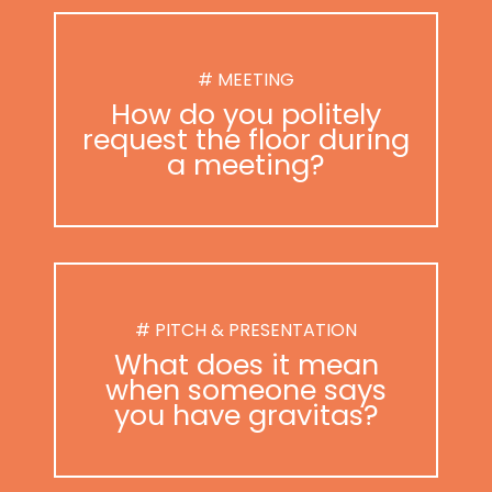
# MEETING
How do you politely
request the floor during
a meeting?
# PITCH & PRESENTATION
What does it mean
when someone says
you have gravitas?