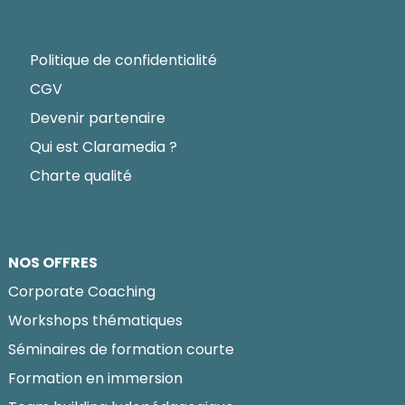
Politique de confidentialité
CGV
Devenir partenaire
Qui est Claramedia ?
Charte qualité
NOS OFFRES
Corporate Coaching
Workshops thématiques
Séminaires de formation courte
Formation en immersion