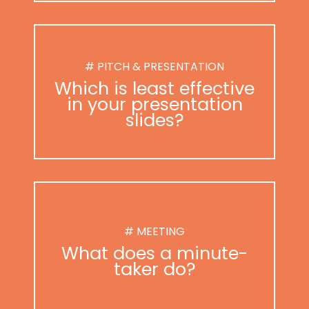
# PITCH & PRESENTATION
Which is least effective
in your presentation
slides?
# MEETING
What does a minute-
taker do?