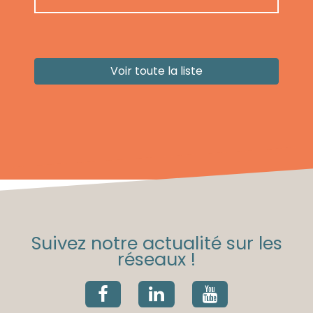
Voir toute la liste
Suivez notre actualité sur les
réseaux !