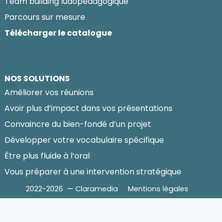
Team building ludopédagogique
Parcours sur mesure
Télécharger le catalogue
NOS SOLUTIONS
Améliorer vos réunions
Avoir plus d’impact dans vos présentations
Convaincre du bien-fondé d’un projet
Développer votre vocabulaire spécifique
Être plus fluide à l’oral
Vous préparer à une intervention stratégique
2022-2026 — Claramedia
Mentions légales