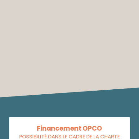
Financement OPCO
POSSIBILITÉ DANS LE CADRE DE LA CHARTE