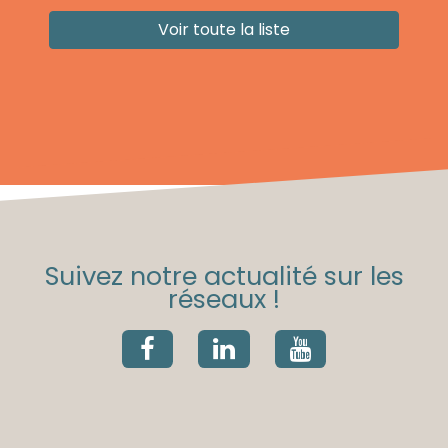
Voir toute la liste
Suivez notre actualité sur les
réseaux !