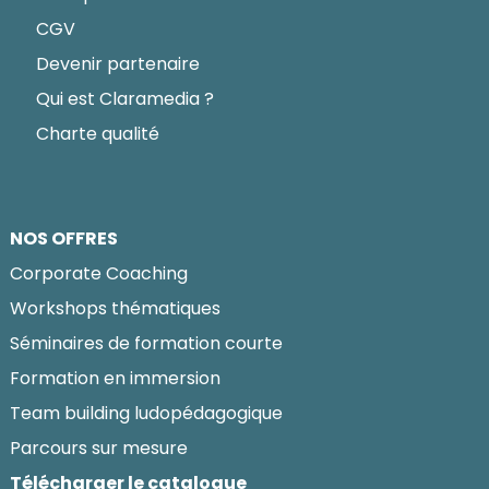
CGV
Devenir partenaire
Qui est Claramedia ?
Charte qualité
NOS OFFRES
Corporate Coaching
Workshops thématiques
Séminaires de formation courte
Formation en immersion
Team building ludopédagogique
Parcours sur mesure
Télécharger le catalogue