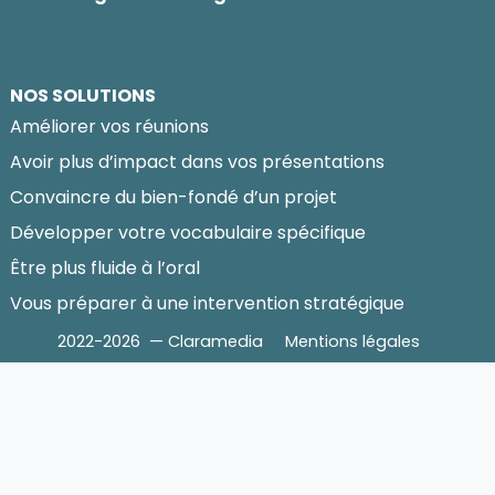
NOS SOLUTIONS
Améliorer vos réunions
Avoir plus d’impact dans vos présentations
Convaincre du bien-fondé d’un projet
Développer votre vocabulaire spécifique
Être plus fluide à l’oral
Vous préparer à une intervention stratégique
2022-2026 — Claramedia
Mentions légales