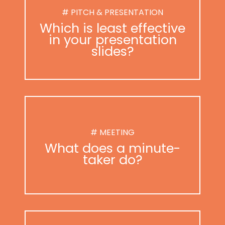
# PITCH & PRESENTATION
Which is least effective
in your presentation
slides?
# MEETING
What does a minute-
taker do?